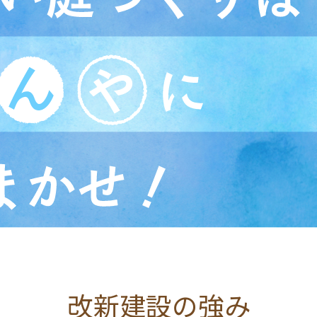
改新建設の強み