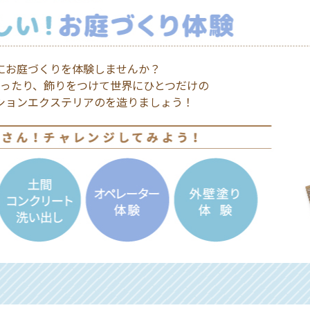
に
お庭づくりを体験しませんか？
ったり、
飾りをつけて世界にひとつだけの
ションエクステリアのを造りましょう！