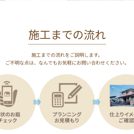
施工までの流れ
施工までの流れをご説明します。
ご不明な点は、なんでも
お気軽にお問い合わせください。